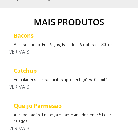
MAIS PRODUTOS
Bacons
Apresentação: Em Peças, Fatiados Pacotes de 200 gr,…
VER MAIS
Catchup
Embalagens nas seguintes apresentações: Calcutá -…
VER MAIS
Queijo Parmesão
Apresentação: Em peça de aproximadamente 5 kg. e
ralados…
VER MAIS