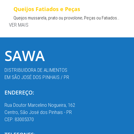
Queijos Fatiados e Peças
Queijos mussarela, prato ou provolone; Peças ou Fatiados…
VER MAIS
SAWA
DISTRIBUIDORA DE ALIMENTOS
EM SÃO JOSÉ DOS PINHAIS / PR
ENDEREÇO:
Rua Doutor Marcelino Nogueira, 162
Centro, São José dos Pinhais - PR
CEP: 83005370